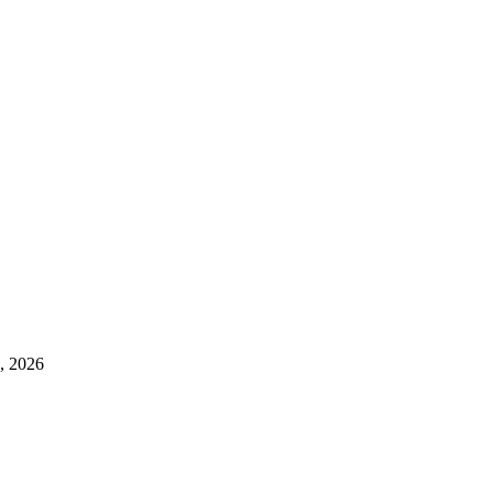
a, 2026