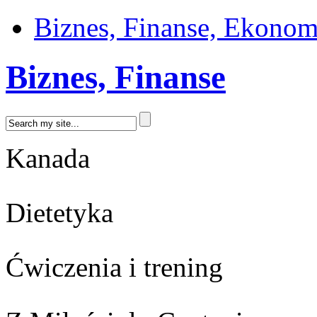
Biznes, Finanse, Ekonom
Biznes, Finanse
Kanada
Dietetyka
Ćwiczenia i trening