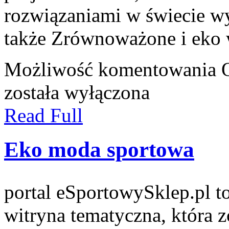
rozwiązaniami w świecie wy
także Zrównoważone i eko 
Możliwość komentowania
została wyłączona
Read Full
Eko moda sportowa
portal eSportowySklep.pl t
witryna tematyczna, która z