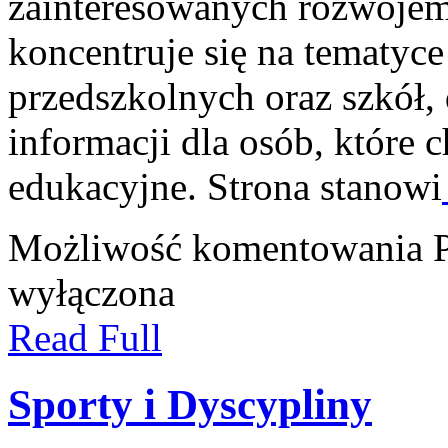
zainteresowanych rozwojem
koncentruje się na tematyc
przedszkolnych oraz szkół,
informacji dla osób, które
edukacyjne. Strona stanowi
Możliwość komentowania
wyłączona
Read Full
Sporty i Dyscypliny