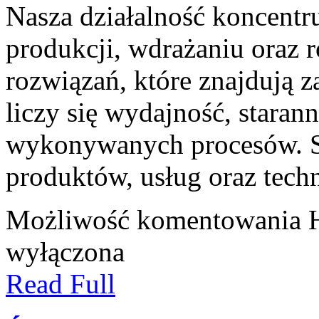
Nasza działalność koncentru
produkcji, wdrażaniu oraz
rozwiązań, które znajdują 
liczy się wydajność, staran
wykonywanych procesów. St
produktów, usług oraz techn
Możliwość komentowania
wyłączona
Read Full