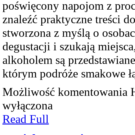
poświęcony napojom z proc
znaleźć praktyczne treści do
stworzona z myślą o osobac
degustacji i szukają miejsc
alkoholem są przedstawiane
którym podróże smakowe ł
Możliwość komentowania
wyłączona
Read Full