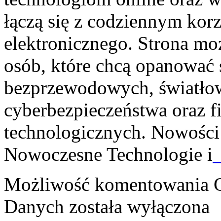
łączą się z codziennym korz
elektronicznego. Strona m
osób, które chcą opanować ś
bezprzewodowych, światłow
cyberbezpieczeństwa oraz 
technologicznych. Nowości 
Nowoczesne Technologie i
Możliwość komentowania
Danych
została wyłączona