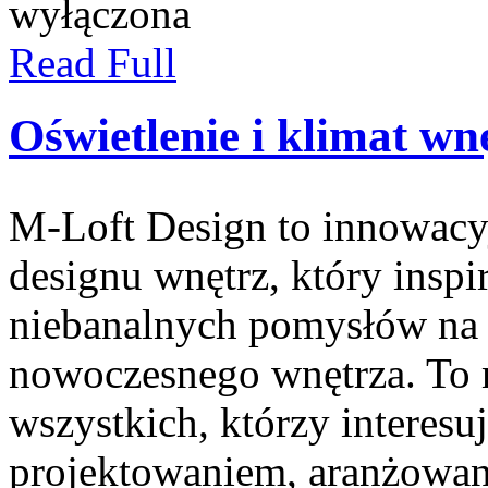
wyłączona
Read Full
Oświetlenie i klimat wn
M-Loft Design to innowacy
designu wnętrz, który insp
niebanalnych pomysłów na 
nowoczesnego wnętrza. To 
wszystkich, którzy interesu
projektowaniem, aranżowan