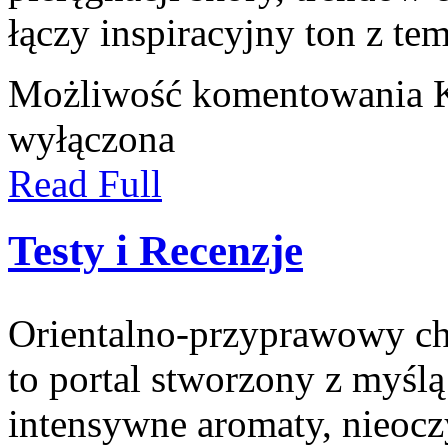
łączy inspiracyjny ton z te
Możliwość komentowania
wyłączona
Read Full
Testy i Recenzje
Orientalno-przyprawowy char
to portal stworzony z myśl
intensywne aromaty, nieocz