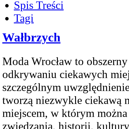
Spis Treści
Tagi
Wałbrzych
Moda Wrocław to obszerny 
odkrywaniu ciekawych miej
szczególnym uwzględnienie
tworzą niezwykle ciekawą ma
miejscem, w którym można 
zwiedzania, historii, kultury