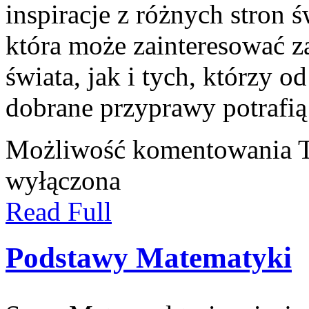
inspiracje z różnych stron ś
która może zainteresować 
świata, jak i tych, którzy 
dobrane przyprawy potrafią
Możliwość komentowania
wyłączona
Read Full
Podstawy Matematyki