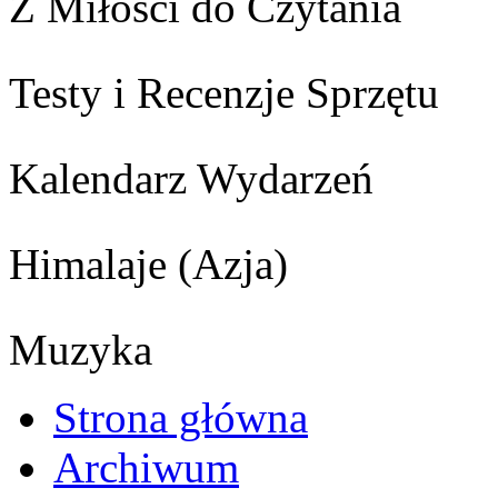
Z Miłości do Czytania
Testy i Recenzje Sprzętu
Kalendarz Wydarzeń
Himalaje (Azja)
Muzyka
Strona główna
Archiwum