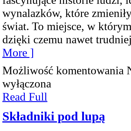
wynalazków, które zmieniły
świat. To miejsce, w którym
dzięki czemu nawet trudnie
More ]
Możliwość komentowania
wyłączona
Read Full
Składniki pod lupą