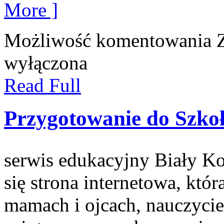
More ]
Możliwość komentowania
wyłączona
Read Full
Przygotowanie do Szko
serwis edukacyjny Biały Ko
się strona internetowa, któr
mamach i ojcach, nauczycie