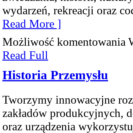
wydarzeń, rekreacji oraz co
Read More ]
Możliwość komentowania
Read Full
Historia Przemysłu
Tworzymy innowacyjne rozw
zakładów produkcyjnych, d
oraz urządzenia wykorzystu