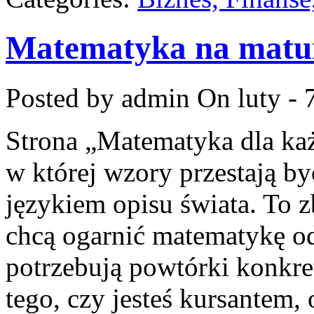
Matematyka na matu
Posted by admin
On luty - 
Strona „Matematyka dla każ
w której wzory przestają być
językiem opisu świata. To z
chcą ogarnić matematykę od
potrzebują powtórki konkre
tego, czy jesteś kursantem