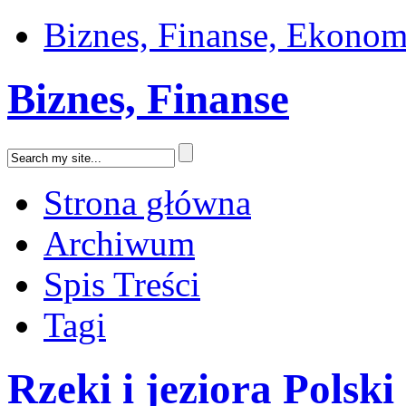
Biznes, Finanse, Ekonom
Biznes, Finanse
Strona główna
Archiwum
Spis Treści
Tagi
Rzeki i jeziora Polski