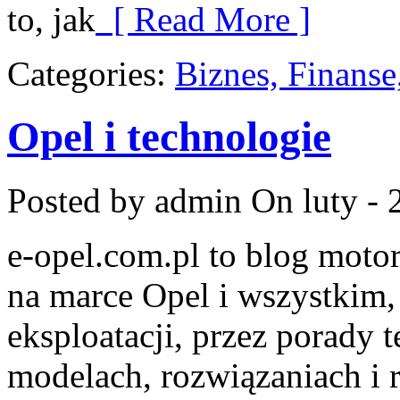
to, jak
[ Read More ]
Categories:
Biznes, Finans
Opel i technologie
Posted by admin
On luty - 
e-opel.com.pl to blog motor
na marce Opel i wszystkim,
eksploatacji, przez porady 
modelach, rozwiązaniach i 