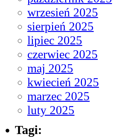
wrzesień 2025
sierpień 2025
lipiec 2025
czerwiec 2025
maj 2025
kwiecień 2025
marzec 2025
luty 2025
Tagi: