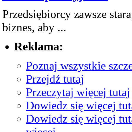
Przedsiębiorcy ‌zawsze stara
biznes, ​aby ...
Reklama:
Poznaj wszystkie szcz
Przejdź tutaj
Przeczytaj więcej tutaj
Dowiedz się więcej tut
Dowiedz się więcej tut
więcej