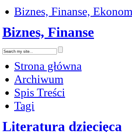
Biznes, Finanse, Ekonom
Biznes, Finanse
Strona główna
Archiwum
Spis Treści
Tagi
Literatura dziecięca