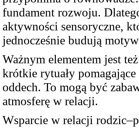
fundament rozwoju. Dlatego
aktywności sensoryczne, kt
jednocześnie budują motyw
Ważnym elementem jest też 
krótkie rytuały pomagające
oddech. To mogą być zabawy
atmosferę w relacji.
Wsparcie w relacji rodzic–