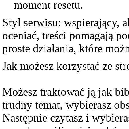
moment resetu.
Styl serwisu: wspierający, a
oceniać, treści pomagają po
proste działania, które mo
Jak możesz korzystać ze str
Możesz traktować ją jak bib
trudny temat, wybierasz obs
Następnie czytasz i wybiera