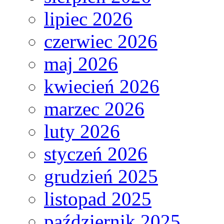
lipiec 2026
czerwiec 2026
maj 2026
kwiecień 2026
marzec 2026
luty 2026
styczeń 2026
grudzień 2025
listopad 2025
październik 2025