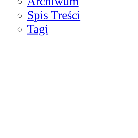
Archiwum
Spis Treści
Tagi