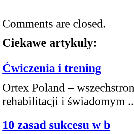
Comments are closed.
Ciekawe artykuly:
Ćwiczenia i trening
Ortex Poland – wszechstronn
rehabilitacji i świadomym ..
10 zasad sukcesu w b