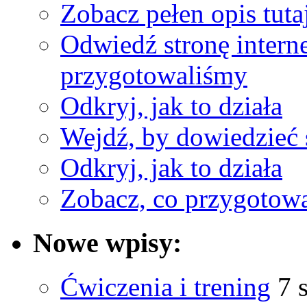
Zobacz pełen opis tuta
Odwiedź stronę intern
przygotowaliśmy
Odkryj, jak to działa
Wejdź, by dowiedzieć 
Odkryj, jak to działa
Zobacz, co przygotow
Nowe wpisy:
Ćwiczenia i trening
7 