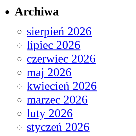
Archiwa
sierpień 2026
lipiec 2026
czerwiec 2026
maj 2026
kwiecień 2026
marzec 2026
luty 2026
styczeń 2026