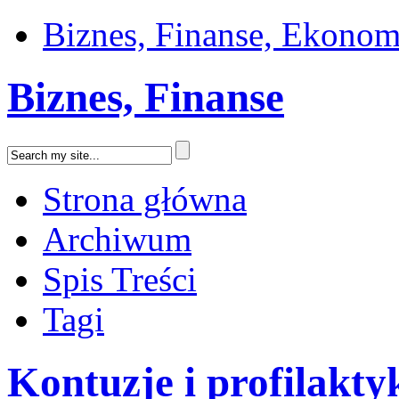
Biznes, Finanse, Ekonom
Biznes, Finanse
Strona główna
Archiwum
Spis Treści
Tagi
Kontuzje i profilakty