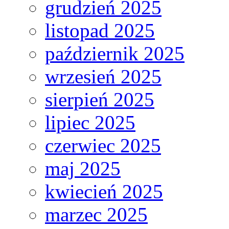
grudzień 2025
listopad 2025
październik 2025
wrzesień 2025
sierpień 2025
lipiec 2025
czerwiec 2025
maj 2025
kwiecień 2025
marzec 2025