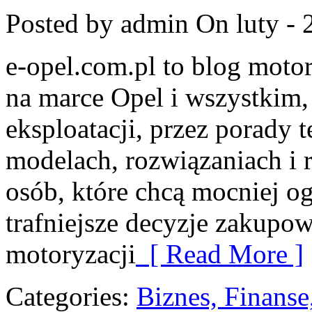
Posted by admin
On luty - 
e-opel.com.pl to blog motor
na marce Opel i wszystkim,
eksploatacji, przez porady 
modelach, rozwiązaniach i 
osób, które chcą mocniej o
trafniejsze decyzje zakupow
motoryzacji
[ Read More ]
Categories:
Biznes, Finans