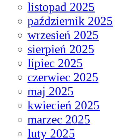
listopad 2025
październik 2025
wrzesień 2025
sierpień 2025
lipiec 2025
czerwiec 2025
maj 2025
kwiecień 2025
marzec 2025
luty 2025