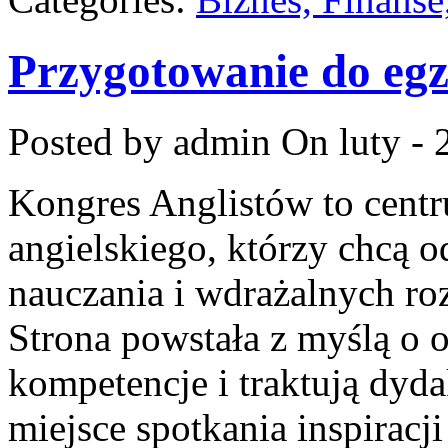
Przygotowanie do eg
Posted by admin
On luty - 
Kongres Anglistów to centr
angielskiego, którzy chcą
nauczania i wdrażalnych ro
Strona powstała z myślą o 
kompetencje i traktują dyd
miejsce spotkania inspiracj