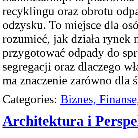
recyklingu oraz obrotu odp
odzysku. To miejsce dla osób
rozumieć, jak działa rynek 
przygotować odpady do sprz
segregacji oraz dlaczego w
ma znaczenie zarówno dla ś
Categories:
Biznes, Finans
Architektura i Persp