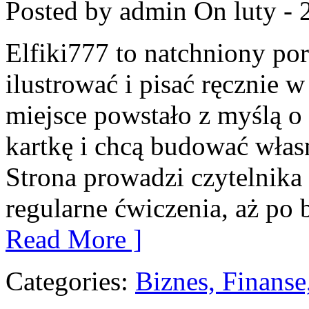
Posted by admin
On luty - 
Elfiki777 to natchniony por
ilustrować i pisać ręcznie 
miejsce powstało z myślą o 
kartkę i chcą budować włas
Strona prowadzi czytelnika
regularne ćwiczenia, aż po
Read More ]
Categories:
Biznes, Finans