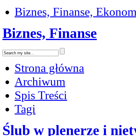
Biznes, Finanse, Ekonom
Biznes, Finanse
Strona główna
Archiwum
Spis Treści
Tagi
Ślub w plenerze i ni