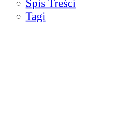
Spis Treści
Tagi