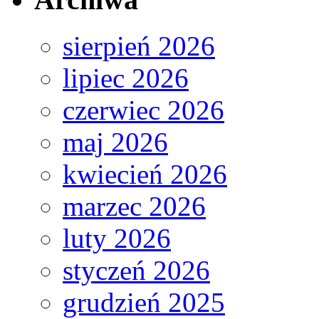
sierpień 2026
lipiec 2026
czerwiec 2026
maj 2026
kwiecień 2026
marzec 2026
luty 2026
styczeń 2026
grudzień 2025