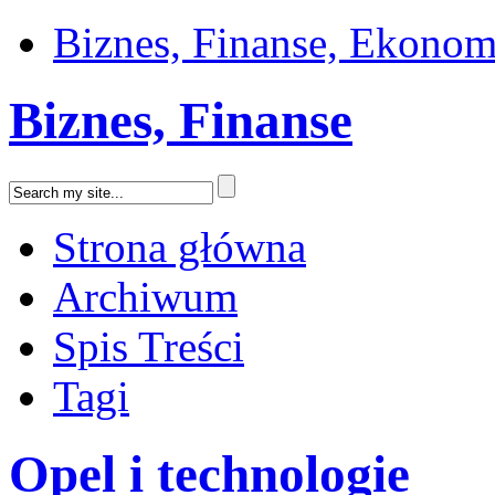
Biznes, Finanse, Ekonom
Biznes, Finanse
Strona główna
Archiwum
Spis Treści
Tagi
Opel i technologie