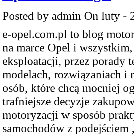
Posted by admin
On luty - 
e-opel.com.pl to blog motor
na marce Opel i wszystkim,
eksploatacji, przez porady 
modelach, rozwiązaniach i 
osób, które chcą mocniej o
trafniejsze decyzje zakupow
motoryzacji w sposób prakt
samochodów z podejściem „n