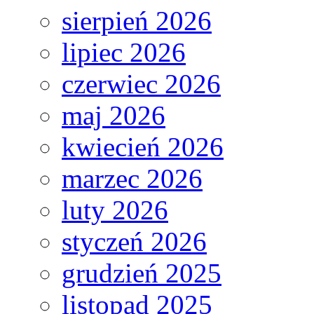
sierpień 2026
lipiec 2026
czerwiec 2026
maj 2026
kwiecień 2026
marzec 2026
luty 2026
styczeń 2026
grudzień 2025
listopad 2025