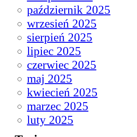
październik 2025
wrzesień 2025
sierpień 2025
lipiec 2025
czerwiec 2025
maj 2025
kwiecień 2025
marzec 2025
luty 2025