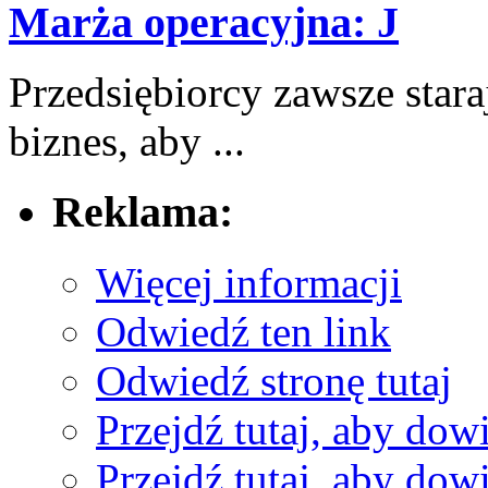
Marża operacyjna: J
Przedsiębiorcy ‌zawsze stara
biznes, ​aby ...
Reklama:
Więcej informacji
Odwiedź ten link
Odwiedź stronę tutaj
Przejdź tutaj, aby dowi
Przejdź tutaj, aby dowi